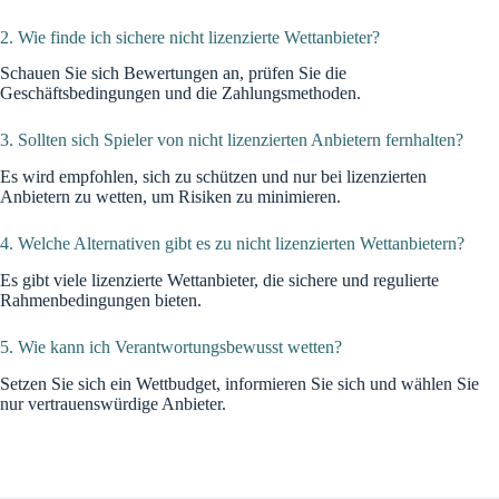
2. Wie finde ich sichere nicht lizenzierte Wettanbieter?
Schauen Sie sich Bewertungen an, prüfen Sie die
Geschäftsbedingungen und die Zahlungsmethoden.
3. Sollten sich Spieler von nicht lizenzierten Anbietern fernhalten?
Es wird empfohlen, sich zu schützen und nur bei lizenzierten
Anbietern zu wetten, um Risiken zu minimieren.
4. Welche Alternativen gibt es zu nicht lizenzierten Wettanbietern?
Es gibt viele lizenzierte Wettanbieter, die sichere und regulierte
Rahmenbedingungen bieten.
5. Wie kann ich Verantwortungsbewusst wetten?
Setzen Sie sich ein Wettbudget, informieren Sie sich und wählen Sie
nur vertrauenswürdige Anbieter.