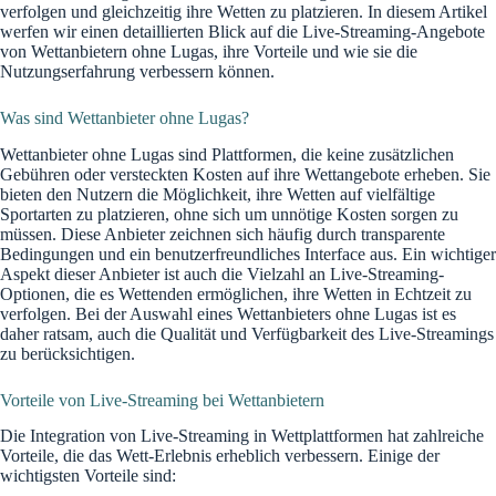
verfolgen und gleichzeitig ihre Wetten zu platzieren. In diesem Artikel
werfen wir einen detaillierten Blick auf die Live-Streaming-Angebote
von Wettanbietern ohne Lugas, ihre Vorteile und wie sie die
Nutzungserfahrung verbessern können.
Was sind Wettanbieter ohne Lugas?
Wettanbieter ohne Lugas sind Plattformen, die keine zusätzlichen
Gebühren oder versteckten Kosten auf ihre Wettangebote erheben. Sie
bieten den Nutzern die Möglichkeit, ihre Wetten auf vielfältige
Sportarten zu platzieren, ohne sich um unnötige Kosten sorgen zu
müssen. Diese Anbieter zeichnen sich häufig durch transparente
Bedingungen und ein benutzerfreundliches Interface aus. Ein wichtiger
Aspekt dieser Anbieter ist auch die Vielzahl an Live-Streaming-
Optionen, die es Wettenden ermöglichen, ihre Wetten in Echtzeit zu
verfolgen. Bei der Auswahl eines Wettanbieters ohne Lugas ist es
daher ratsam, auch die Qualität und Verfügbarkeit des Live-Streamings
zu berücksichtigen.
Vorteile von Live-Streaming bei Wettanbietern
Die Integration von Live-Streaming in Wettplattformen hat zahlreiche
Vorteile, die das Wett-Erlebnis erheblich verbessern. Einige der
wichtigsten Vorteile sind: