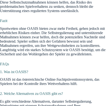
Diese Selbstschutzmaßnahmen können helfen, das Risiko des
problematischen Spielverhaltens zu senken, dennoch bleibt die
Unterstützung eines regulierten Systems unerlässlich.
Fazit
Sportwetten ohne OASIS bieten zwar mehr Freiheit, gehen jedoch mit
erheblichen Risiken einher. Die Selbstregulierung und unterstützende
Maßnahmen können zwar helfen, doch die potenziellen Nachteile sind
bedeutend. Spieler sollten sich der Gefahren bewusst sein und
Maßnahmen ergreifen, um ihre Wettgewohnheiten zu kontrollieren.
Langfristig wird ein starkes Schutzsystem wie OASIS benötigt, um die
Sicherheit und das Wohlergehen der Spieler zu gewährleisten.
FAQs
1. Was ist OASIS?
OASIS ist das österreichische Online-Suchtpräventionssystem, das
Spielern bei der Kontrolle ihres Wettverhaltens hilft.
2. Welche Alternativen zu OASIS gibt es?
Es gibt verschiedene Alternativen, darunter Selbstregulierung,
Wettanbieter mit eigenen Schutzmaßnahmen und Peer-