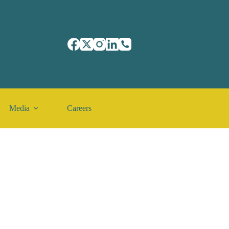
Media
Careers