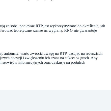
ują ze sobą, ponieważ RTP jest wykorzystywane do określenia, jak
erować teoretyczne szanse na wygraną, RNG nie gwarantuje
ąc automaty, warto zwrócić uwagę na RTP, basując na recenzjach,
ch decyzji i zwiększeniu ich szans na sukces w grach. Aby
h serwisów informacyjnych oraz dyskusje na portalach