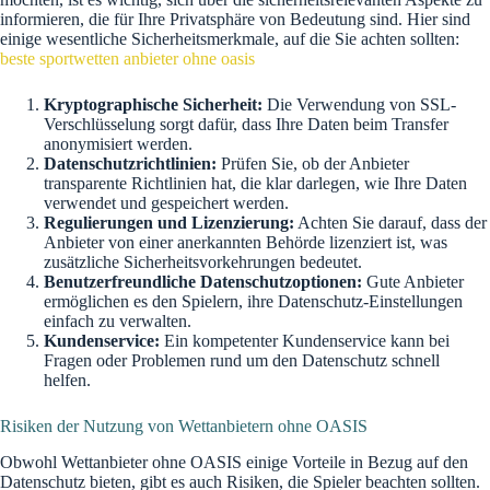
informieren, die für Ihre Privatsphäre von Bedeutung sind. Hier sind
einige wesentliche Sicherheitsmerkmale, auf die Sie achten sollten:
beste sportwetten anbieter ohne oasis
Kryptographische Sicherheit:
Die Verwendung von SSL-
Verschlüsselung sorgt dafür, dass Ihre Daten beim Transfer
anonymisiert werden.
Datenschutzrichtlinien:
Prüfen Sie, ob der Anbieter
transparente Richtlinien hat, die klar darlegen, wie Ihre Daten
verwendet und gespeichert werden.
Regulierungen und Lizenzierung:
Achten Sie darauf, dass der
Anbieter von einer anerkannten Behörde lizenziert ist, was
zusätzliche Sicherheitsvorkehrungen bedeutet.
Benutzerfreundliche Datenschutzoptionen:
Gute Anbieter
ermöglichen es den Spielern, ihre Datenschutz-Einstellungen
einfach zu verwalten.
Kundenservice:
Ein kompetenter Kundenservice kann bei
Fragen oder Problemen rund um den Datenschutz schnell
helfen.
Risiken der Nutzung von Wettanbietern ohne OASIS
Obwohl Wettanbieter ohne OASIS einige Vorteile in Bezug auf den
Datenschutz bieten, gibt es auch Risiken, die Spieler beachten sollten.