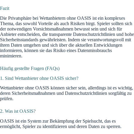
Fazit
Die Privatsphäre bei Wettanbietern ohne OASIS ist ein komplexes
Thema, das sowohl Vorteile als auch Risiken birgt. Spieler sollten sich
der notwendigen Vorsichtsmaßnahmen bewusst sein und sich für
Anbieter entscheiden, die transparente Datenschutzrichtlinien und hohe
Sicherheitsstandards gewährleisten. Indem sie verantwortungsvoll mit
ihren Daten umgehen und sich über die aktuellen Entwicklungen
informieren, können sie das Risiko eines Datenmissbrauchs
minimieren.
Häufig gestellte Fragen (FAQs)
1. Sind Wettanbieter ohne OASIS sicher?
Wettanbieter ohne OASIS können sicher sein, allerdings ist es wichtig,
deren Sicherheitsmaßnahmen und Datenschutzrichtlinien sorgfältig zu
prüfen.
2. Was ist OASIS?
OASIS ist ein System zur Bekämpfung der Spielsucht, das es
ermöglicht, Spieler zu identifizieren und deren Daten zu sperren.