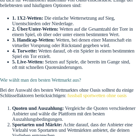
beliebtesten und häufigsten Optionen sind:
1. 1X2-Wetten:
Die einfache Wettersetzung auf Sieg,
Unentschieden oder Niederlage.
2. Über/Unter-Wetten:
Wetten auf die Gesamtzahl der Tore in
einem Spiel, ob über oder unter einem bestimmten Wert.
3. Handicap-Wetten:
Wetten, bei denen einer Mannschaft ein
virtueller Vorsprung oder Rückstand gegeben wird.
4. Torwette:
Wetten darauf, ob ein Spieler in einem bestimmten
Spiel ein Tor erzielt.
5. Live-Wetten:
Setzen auf Spiele, die bereits im Gange sind,
oft mit schnellen Quotenänderungen.
Wie wählt man den besten Wettmarkt aus?
Bei der Auswahl des besten Wettmarktes ohne Oasis solltest du einige
Schlüsselfaktoren berücksichtigen:
fussball sportwetten ohne oasis
Quoten und Auszahlung:
Vergleiche die Quoten verschiedener
Anbieter und wähle die Plattform mit den besten
Auszahlungsbedingungen.
Sportarten und Märkte:
Achte darauf, dass der Anbieter eine
Vielzahl von Sportarten und Wettmärkten anbietet, die deinen
Vorlieben entsprechen.